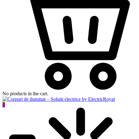
No products in the cart.
0