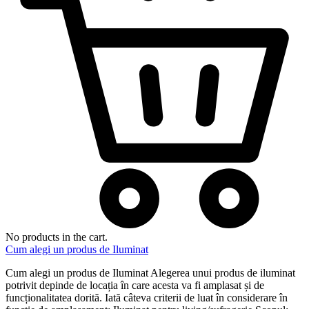
No products in the cart.
Cum alegi un produs de Iluminat
Cum alegi un produs de Iluminat Alegerea unui produs de iluminat
potrivit depinde de locația în care acesta va fi amplasat și de
funcționalitatea dorită. Iată câteva criterii de luat în considerare în