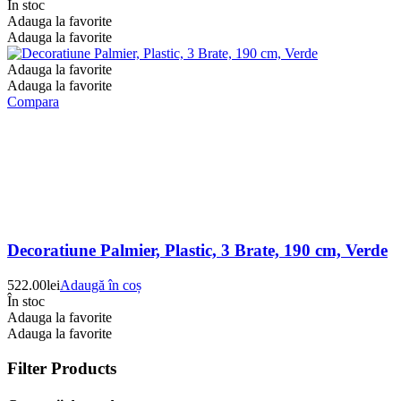
În stoc
Adauga la favorite
Adauga la favorite
Adauga la favorite
Adauga la favorite
Compara
Decoratiune Palmier, Plastic, 3 Brate, 190 cm, Verde
522.00
lei
Adaugă în coș
În stoc
Adauga la favorite
Adauga la favorite
Filter Products