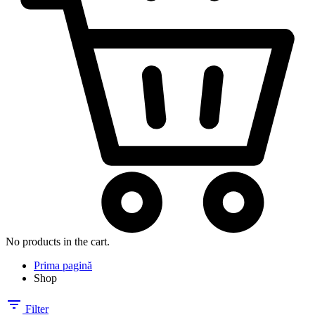
No products in the cart.
Prima pagină
Shop
Filter