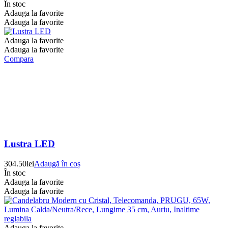
În stoc
Adauga la favorite
Adauga la favorite
Adauga la favorite
Adauga la favorite
Compara
Lustra LED
304.50
lei
Adaugă în coș
În stoc
Adauga la favorite
Adauga la favorite
Adauga la favorite