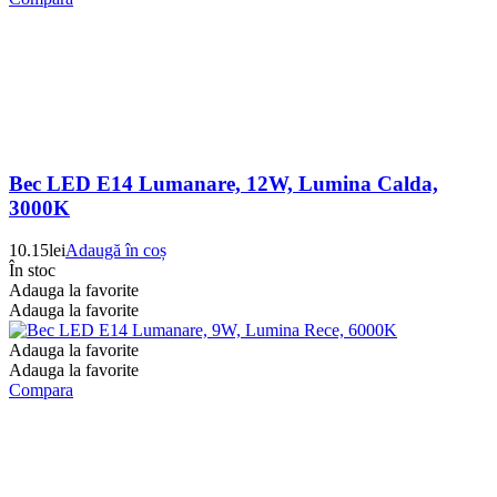
Bec LED E14 Lumanare, 12W, Lumina Calda,
3000K
10.15
lei
Adaugă în coș
În stoc
Adauga la favorite
Adauga la favorite
Adauga la favorite
Adauga la favorite
Compara