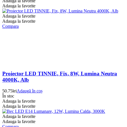
Adauga la favorite
Adauga la favorite
Adauga la favorite
Adauga la favorite
Compara
Proiector LED TINNIE, Fix, 8W, Lumina Neutra
4000K, Alb
50.75
lei
Adaugă în coș
În stoc
Adauga la favorite
Adauga la favorite
Adauga la favorite
Adauga la favorite
Compara