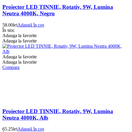
Proiector LED TINNIE, Rotativ, 9W, Lumina
Neutra 4000K, Negru
58.00
lei
Adaugă în coș
În stoc
Adauga la favorite
Adauga la favorite
Adauga la favorite
Adauga la favorite
Compara
Proiector LED TINNIE, Rotativ, 9W, Lumina
Neutra 4000K, Alb
65.25
lei
Adaugă în coș