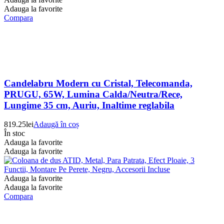
Adauga la favorite
Compara
Candelabru Modern cu Cristal, Telecomanda,
PRUGU, 65W, Lumina Calda/Neutra/Rece,
Lungime 35 cm, Auriu, Inaltime reglabila
819.25
lei
Adaugă în coș
În stoc
Adauga la favorite
Adauga la favorite
Adauga la favorite
Adauga la favorite
Compara