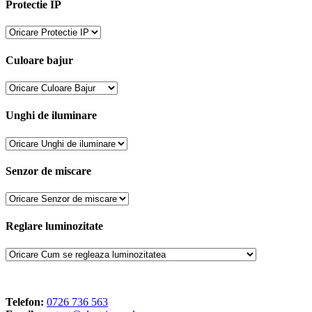
Protectie IP
Culoare bajur
Unghi de iluminare
Senzor de miscare
Reglare luminozitate
Telefon:
0726 736 563