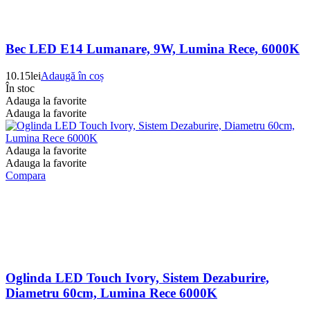
Bec LED E14 Lumanare, 9W, Lumina Rece, 6000K
10.15
lei
Adaugă în coș
În stoc
Adauga la favorite
Adauga la favorite
Adauga la favorite
Adauga la favorite
Compara
Oglinda LED Touch Ivory, Sistem Dezaburire,
Diametru 60cm, Lumina Rece 6000K