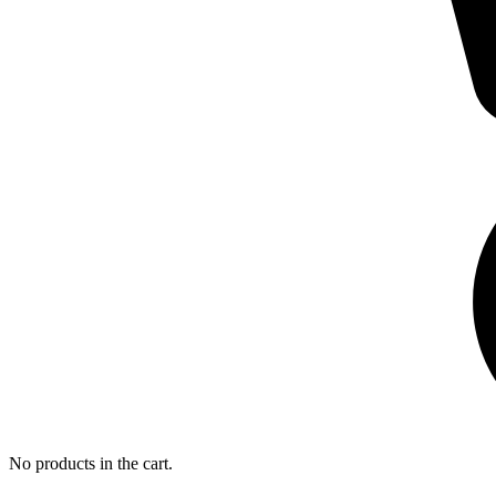
No products in the cart.