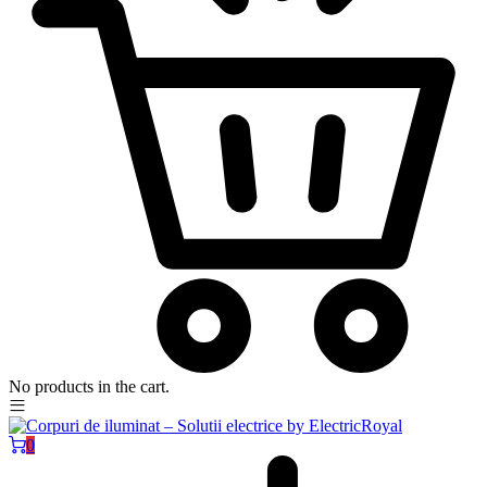
No products in the cart.
0