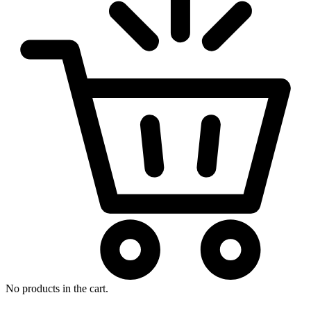
No products in the cart.