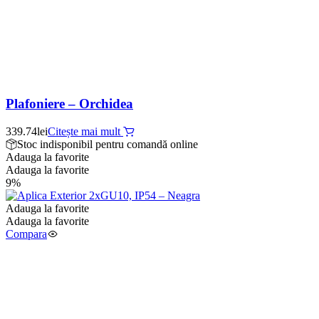
Plafoniere – Orchidea
339.74
lei
Citește mai mult
Stoc indisponibil pentru comandă online
Adauga la favorite
Adauga la favorite
9%
Adauga la favorite
Adauga la favorite
Compara