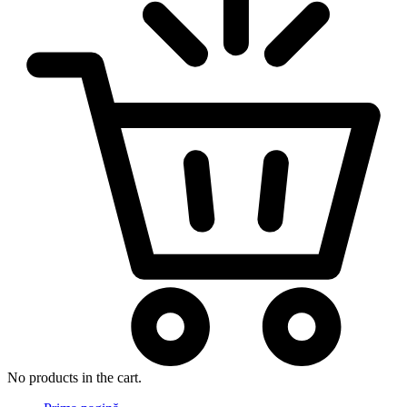
No products in the cart.