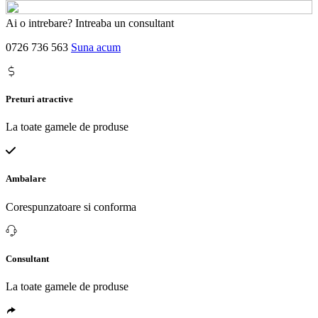
Ai o intrebare? Intreaba un consultant
0726 736 563
Suna acum
Preturi atractive
La toate gamele de produse
Ambalare
Corespunzatoare si conforma
Consultant
La toate gamele de produse