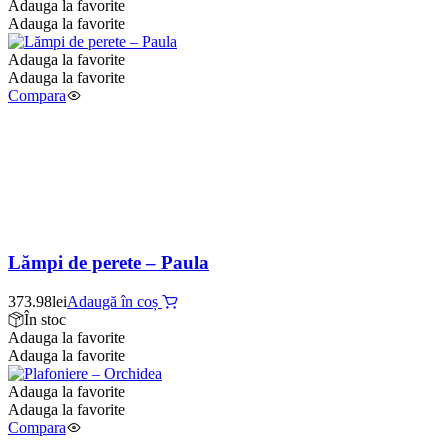
Adauga la favorite
Adauga la favorite
Adauga la favorite
Adauga la favorite
Compara
Lămpi de perete – Paula
373.98
lei
Adaugă în coș
În stoc
Adauga la favorite
Adauga la favorite
Adauga la favorite
Adauga la favorite
Compara