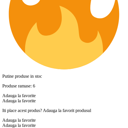
Putine produse in stoc
Produse ramase: 6
Adauga la favorite
Adauga la favorite
Iti place acest produs? Adauga la favorit produsul
Adauga la favorite
Adauga la favorite