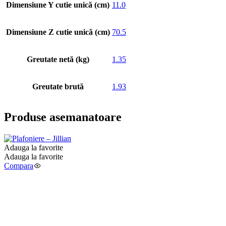
Dimensiune Y cutie unică (cm)
11.0
Dimensiune Z cutie unică (cm)
70.5
Greutate netă (kg)
1.35
Greutate brută
1.93
Produse asemanatoare
Adauga la favorite
Adauga la favorite
Compara