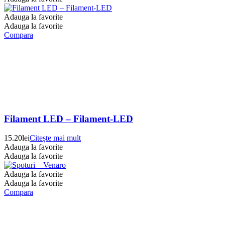
Adauga la favorite
Adauga la favorite
Compara
Filament LED – Filament-LED
15.20
lei
Citește mai mult
Adauga la favorite
Adauga la favorite
Adauga la favorite
Adauga la favorite
Compara