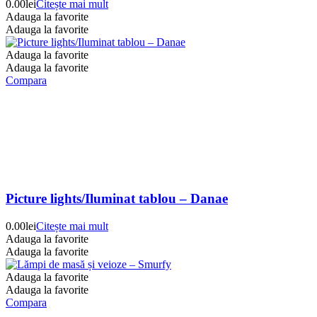
0.00
lei
Citește mai mult
Adauga la favorite
Adauga la favorite
Adauga la favorite
Adauga la favorite
Compara
Picture lights/Iluminat tablou – Danae
0.00
lei
Citește mai mult
Adauga la favorite
Adauga la favorite
Adauga la favorite
Adauga la favorite
Compara