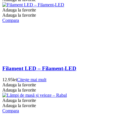
Adauga la favorite
Adauga la favorite
Compara
Filament LED – Filament-LED
12.95
lei
Citește mai mult
Adauga la favorite
Adauga la favorite
Adauga la favorite
Adauga la favorite
Compara