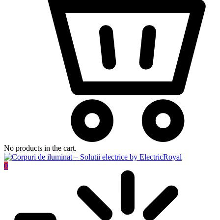
No products in the cart.
0