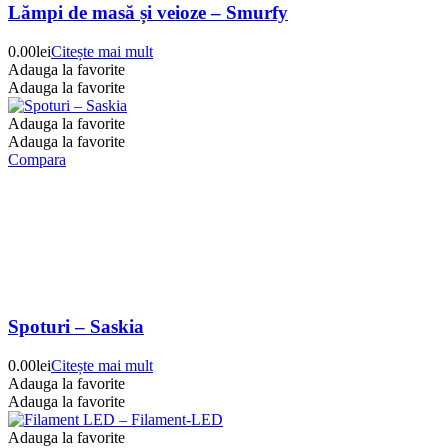
Lămpi de masă și veioze – Smurfy
0.00
lei
Citește mai mult
Adauga la favorite
Adauga la favorite
Adauga la favorite
Adauga la favorite
Compara
Spoturi – Saskia
0.00
lei
Citește mai mult
Adauga la favorite
Adauga la favorite
Adauga la favorite