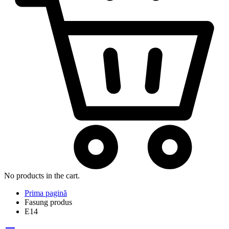
No products in the cart.
Prima pagină
Fasung produs
E14