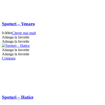
Spoturi – Venaro
0.00
lei
Citește mai mult
Adauga la favorite
Adauga la favorite
Adauga la favorite
Adauga la favorite
Compara
Spoturi – Hatice