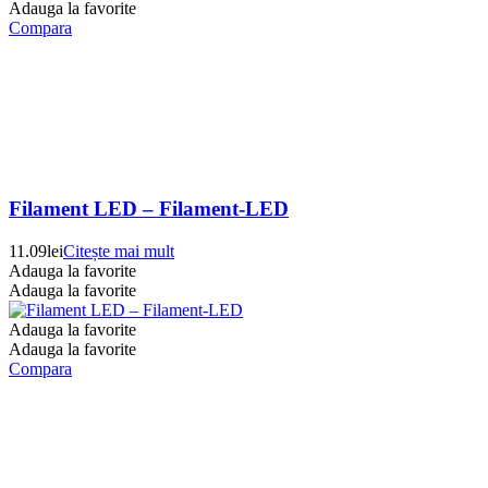
Adauga la favorite
Compara
Filament LED – Filament-LED
11.09
lei
Citește mai mult
Adauga la favorite
Adauga la favorite
Adauga la favorite
Adauga la favorite
Compara