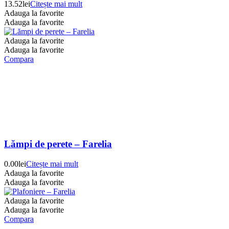
13.52
lei
Citește mai mult
Adauga la favorite
Adauga la favorite
Adauga la favorite
Adauga la favorite
Compara
Lămpi de perete – Farelia
0.00
lei
Citește mai mult
Adauga la favorite
Adauga la favorite
Adauga la favorite
Adauga la favorite
Compara