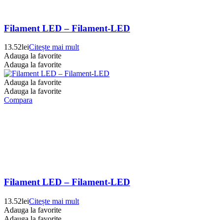
Filament LED – Filament-LED
13.52
lei
Citește mai mult
Adauga la favorite
Adauga la favorite
Adauga la favorite
Adauga la favorite
Compara
Filament LED – Filament-LED
13.52
lei
Citește mai mult
Adauga la favorite
Adauga la favorite