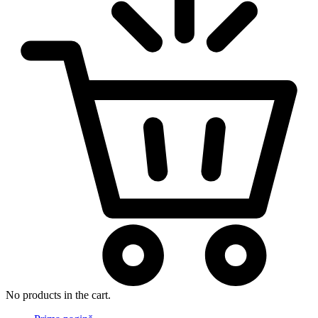
No products in the cart.