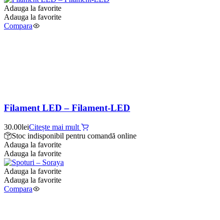
Adauga la favorite
Adauga la favorite
Compara
Filament LED – Filament-LED
30.00
lei
Citește mai mult
Stoc indisponibil pentru comandă online
Adauga la favorite
Adauga la favorite
Adauga la favorite
Adauga la favorite
Compara