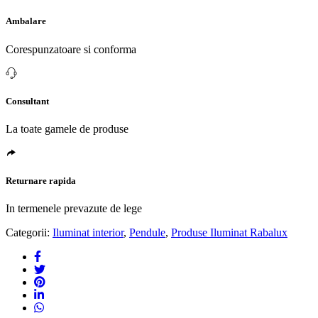
Ambalare
Corespunzatoare si conforma
Consultant
La toate gamele de produse
Returnare rapida
In termenele prevazute de lege
Categorii:
Iluminat interior
,
Pendule
,
Produse Iluminat Rabalux