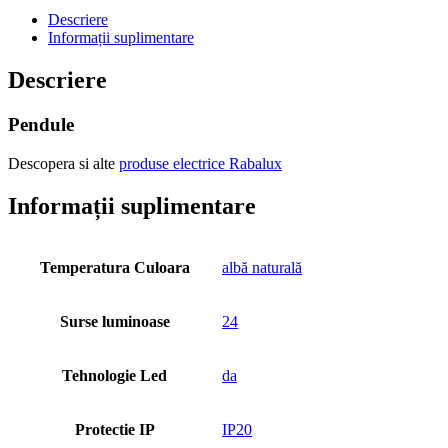
Descriere
Informații suplimentare
Descriere
Pendule
Descopera si alte
produse electrice Rabalux
Informații suplimentare
Temperatura Culoara
albă naturală
Surse luminoase
24
Tehnologie Led
da
Protectie IP
IP20