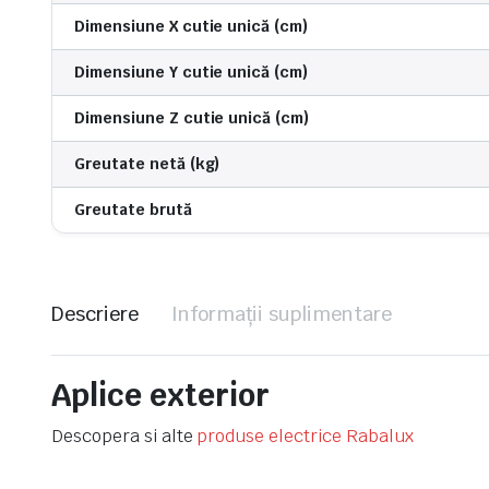
Dimensiune X cutie unică (cm)
Dimensiune Y cutie unică (cm)
Dimensiune Z cutie unică (cm)
Greutate netă (kg)
Greutate brută
Descriere
Informații suplimentare
Aplice exterior
Descopera si alte
produse electrice Rabalux