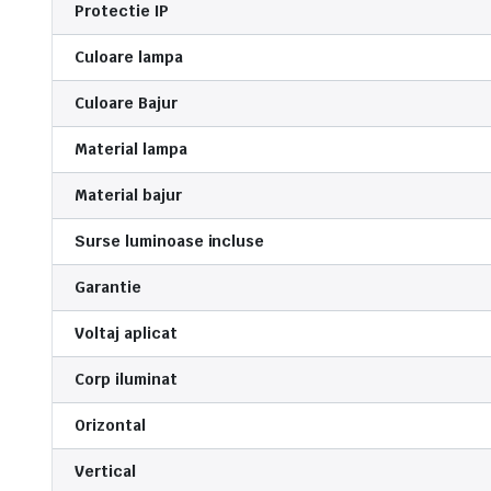
Protectie IP
Culoare lampa
Culoare Bajur
Material lampa
Material bajur
Surse luminoase incluse
Garantie
Voltaj aplicat
Corp iluminat
Orizontal
Vertical