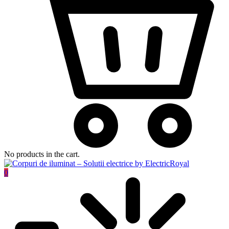
No products in the cart.
0