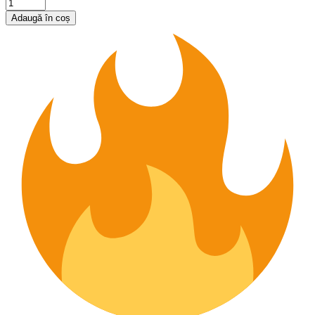
Adaugă în coș