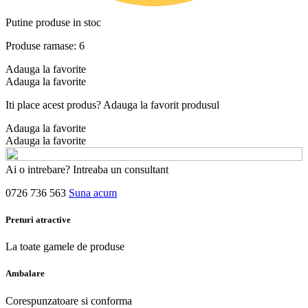
Putine produse in stoc
Produse ramase: 6
Adauga la favorite
Adauga la favorite
Iti place acest produs? Adauga la favorit produsul
Adauga la favorite
Adauga la favorite
Ai o intrebare? Intreaba un consultant
0726 736 563
Suna acum
Preturi atractive
La toate gamele de produse
Ambalare
Corespunzatoare si conforma