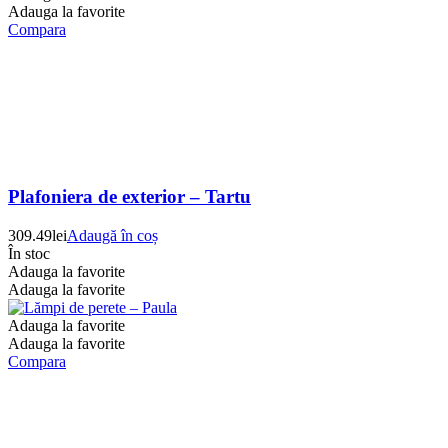
Adauga la favorite
Compara
Plafoniera de exterior – Tartu
309.49
lei
Adaugă în coș
În stoc
Adauga la favorite
Adauga la favorite
Adauga la favorite
Adauga la favorite
Compara