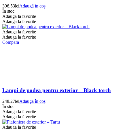
396.53
lei
Adaugă în coș
În stoc
Adauga la favorite
Adauga la favorite
Adauga la favorite
Adauga la favorite
Compara
Lampi de podea pentru exterior – Black torch
248.27
lei
Adaugă în coș
În stoc
Adauga la favorite
Adauga la favorite
Adauga la favorite