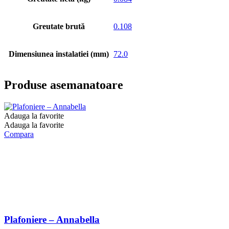
Greutate brută
0.108
Dimensiunea instalatiei (mm)
72.0
Produse asemanatoare
Adauga la favorite
Adauga la favorite
Compara
Plafoniere – Annabella