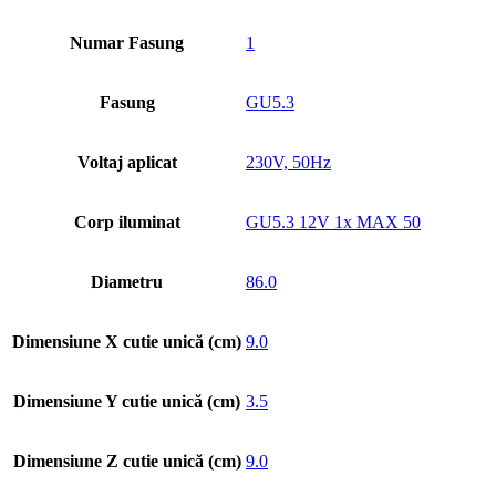
Numar Fasung
1
Fasung
GU5.3
Voltaj aplicat
230V, 50Hz
Corp iluminat
GU5.3 12V 1x MAX 50
Diametru
86.0
Dimensiune X cutie unică (cm)
9.0
Dimensiune Y cutie unică (cm)
3.5
Dimensiune Z cutie unică (cm)
9.0