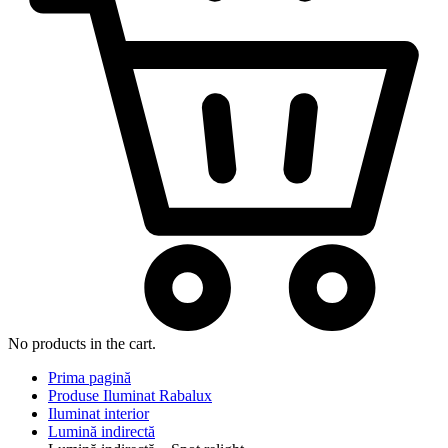
No products in the cart.
Prima pagină
Produse Iluminat Rabalux
Iluminat interior
Lumină indirectă