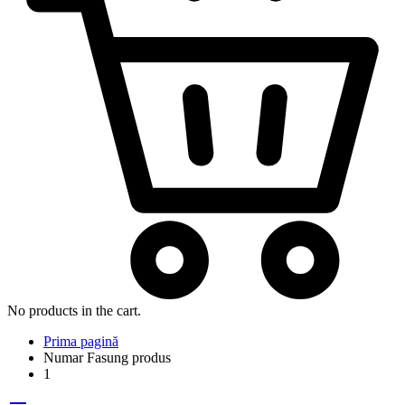
No products in the cart.
Prima pagină
Numar Fasung produs
1