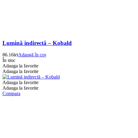
Lumină indirectă – Kobald
86.16
lei
Adaugă în coș
În stoc
Adauga la favorite
Adauga la favorite
Adauga la favorite
Adauga la favorite
Compara