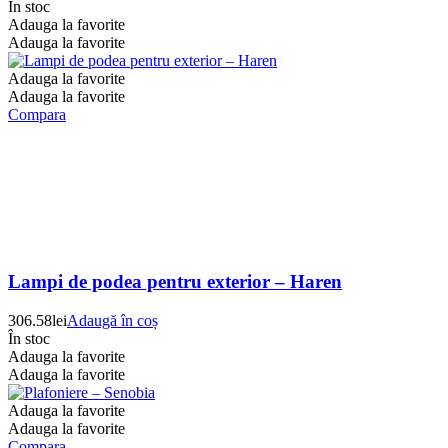
În stoc
Adauga la favorite
Adauga la favorite
Adauga la favorite
Adauga la favorite
Compara
Lampi de podea pentru exterior – Haren
306.58
lei
Adaugă în coș
În stoc
Adauga la favorite
Adauga la favorite
Adauga la favorite
Adauga la favorite
Compara