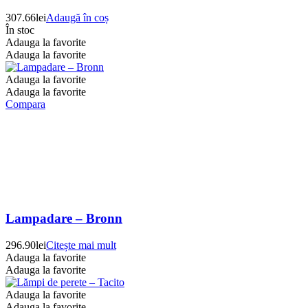
307.66
lei
Adaugă în coș
În stoc
Adauga la favorite
Adauga la favorite
Adauga la favorite
Adauga la favorite
Compara
Lampadare – Bronn
296.90
lei
Citește mai mult
Adauga la favorite
Adauga la favorite
Adauga la favorite
Adauga la favorite