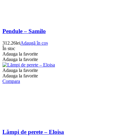
Pendule – Samilo
312.26
lei
Adaugă în coș
În stoc
Adauga la favorite
Adauga la favorite
Adauga la favorite
Adauga la favorite
Compara
Lămpi de perete – Eloisa