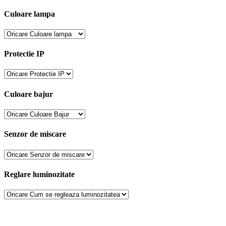
Culoare lampa
Protectie IP
Culoare bajur
Senzor de miscare
Reglare luminozitate