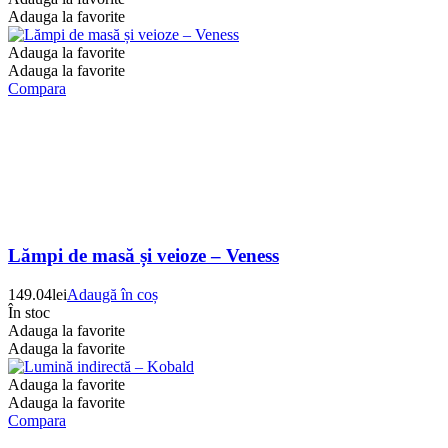
Adauga la favorite
Adauga la favorite
Adauga la favorite
Compara
Lămpi de masă și veioze – Veness
149.04
lei
Adaugă în coș
În stoc
Adauga la favorite
Adauga la favorite
Adauga la favorite
Adauga la favorite
Compara