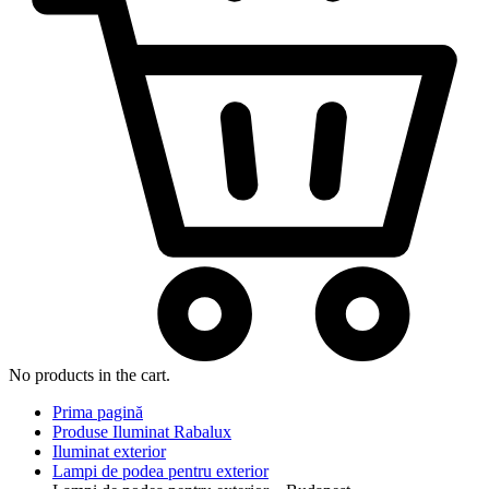
No products in the cart.
Prima pagină
Produse Iluminat Rabalux
Iluminat exterior
Lampi de podea pentru exterior