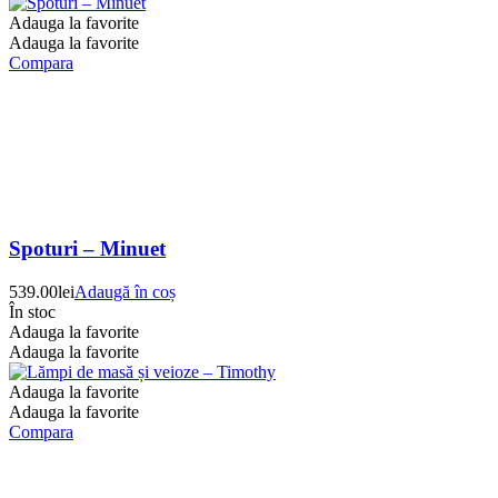
Adauga la favorite
Adauga la favorite
Compara
Spoturi – Minuet
539.00
lei
Adaugă în coș
În stoc
Adauga la favorite
Adauga la favorite
Adauga la favorite
Adauga la favorite
Compara