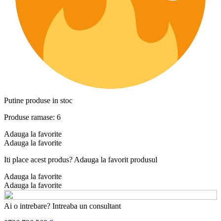
Putine produse in stoc
Produse ramase: 6
Adauga la favorite
Adauga la favorite
Iti place acest produs? Adauga la favorit produsul
Adauga la favorite
Adauga la favorite
Ai o intrebare? Intreaba un consultant