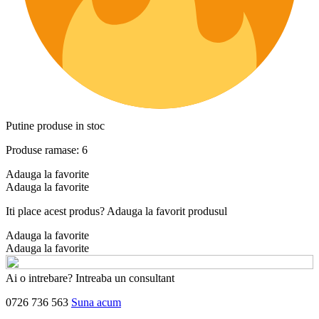
Putine produse in stoc
Produse ramase: 6
Adauga la favorite
Adauga la favorite
Iti place acest produs? Adauga la favorit produsul
Adauga la favorite
Adauga la favorite
Ai o intrebare? Intreaba un consultant
0726 736 563
Suna acum