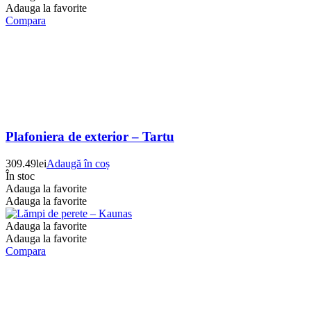
Adauga la favorite
Compara
Plafoniera de exterior – Tartu
309.49
lei
Adaugă în coș
În stoc
Adauga la favorite
Adauga la favorite
Adauga la favorite
Adauga la favorite
Compara