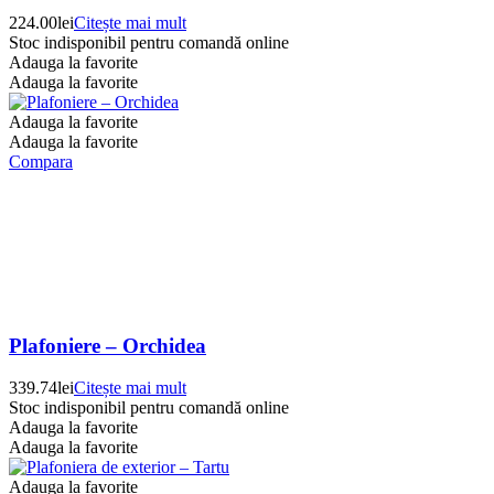
224.00
lei
Citește mai mult
Stoc indisponibil pentru comandă online
Adauga la favorite
Adauga la favorite
Adauga la favorite
Adauga la favorite
Compara
Plafoniere – Orchidea
339.74
lei
Citește mai mult
Stoc indisponibil pentru comandă online
Adauga la favorite
Adauga la favorite
Adauga la favorite