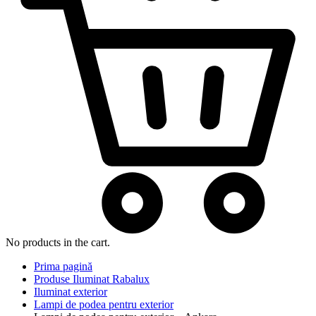
No products in the cart.
Prima pagină
Produse Iluminat Rabalux
Iluminat exterior
Lampi de podea pentru exterior