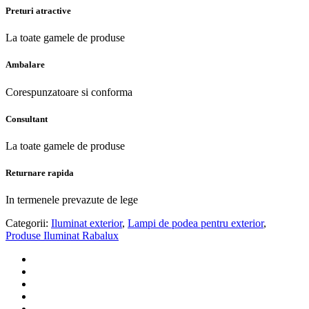
Preturi atractive
La toate gamele de produse
Ambalare
Corespunzatoare si conforma
Consultant
La toate gamele de produse
Returnare rapida
In termenele prevazute de lege
Categorii:
Iluminat exterior
,
Lampi de podea pentru exterior
,
Produse Iluminat Rabalux