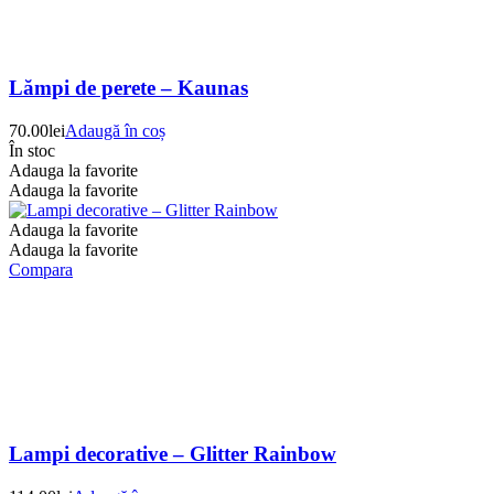
Lămpi de perete – Kaunas
70.00
lei
Adaugă în coș
În stoc
Adauga la favorite
Adauga la favorite
Adauga la favorite
Adauga la favorite
Compara
Lampi decorative – Glitter Rainbow