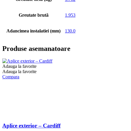
Greutate brută
1.953
Adancimea instalatiei (mm)
130.0
Produse asemanatoare
Adauga la favorite
Adauga la favorite
Compara
Aplice exterior – Cardiff