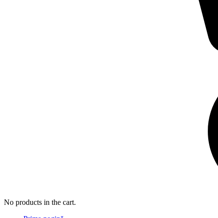
No products in the cart.