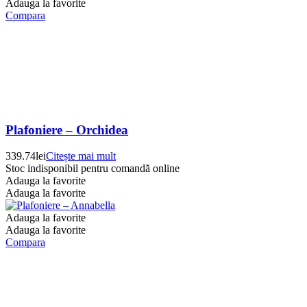
Adauga la favorite
Compara
Plafoniere – Orchidea
339.74
lei
Citește mai mult
Stoc indisponibil pentru comandă online
Adauga la favorite
Adauga la favorite
Adauga la favorite
Adauga la favorite
Compara