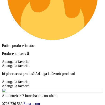
Putine produse in stoc
Produse ramase: 6
Adauga la favorite
Adauga la favorite
Iti place acest produs? Adauga la favorit produsul
Adauga la favorite
Adauga la favorite
Ai o intrebare? Intreaba un consultant
0726 736 563
Suna acum