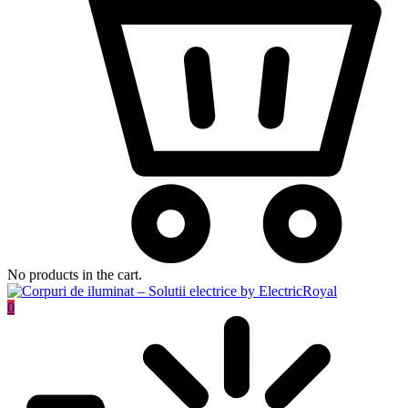
No products in the cart.
0