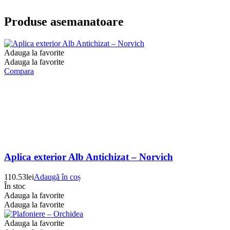
Produse asemanatoare
Adauga la favorite
Adauga la favorite
Compara
Aplica exterior Alb Antichizat – Norvich
110.53
lei
Adaugă în coș
În stoc
Adauga la favorite
Adauga la favorite
Adauga la favorite