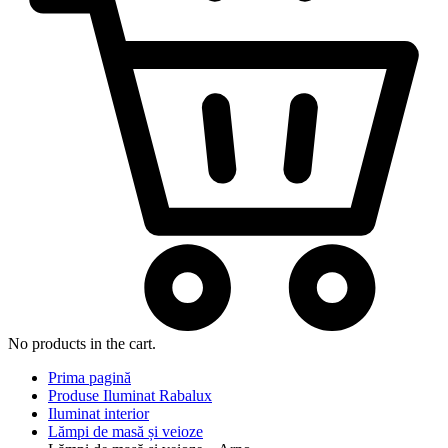
No products in the cart.
Prima pagină
Produse Iluminat Rabalux
Iluminat interior
Lămpi de masă și veioze