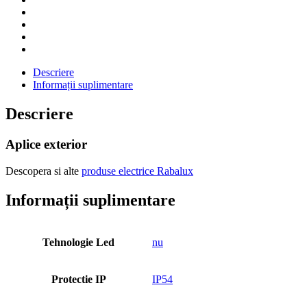
Descriere
Informații suplimentare
Descriere
Aplice exterior
Descopera si alte
produse electrice Rabalux
Informații suplimentare
Tehnologie Led
nu
Protectie IP
IP54