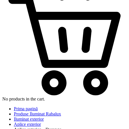
No products in the cart.
Prima pagină
Produse Iluminat Rabalux
Iluminat exterior
Aplice exterior