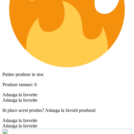
Putine produse in stoc
Produse ramase: 6
Adauga la favorite
Adauga la favorite
Iti place acest produs? Adauga la favorit produsul
Adauga la favorite
Adauga la favorite