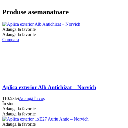
Produse asemanatoare
Adauga la favorite
Adauga la favorite
Compara
Aplica exterior Alb Antichizat – Norvich
110.53
lei
Adaugă în coș
În stoc
Adauga la favorite
Adauga la favorite
Adauga la favorite