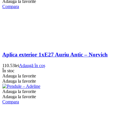
Adauga la favorite
Compara
Aplica exterior 1xE27 Auriu Antic – Norvich
110.53
lei
Adaugă în coș
În stoc
Adauga la favorite
Adauga la favorite
Adauga la favorite
Adauga la favorite
Compara