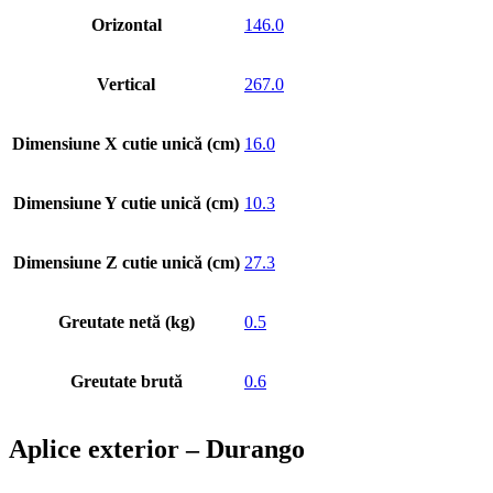
Orizontal
146.0
Vertical
267.0
Dimensiune X cutie unică (cm)
16.0
Dimensiune Y cutie unică (cm)
10.3
Dimensiune Z cutie unică (cm)
27.3
Greutate netă (kg)
0.5
Greutate brută
0.6
Aplice exterior – Durango