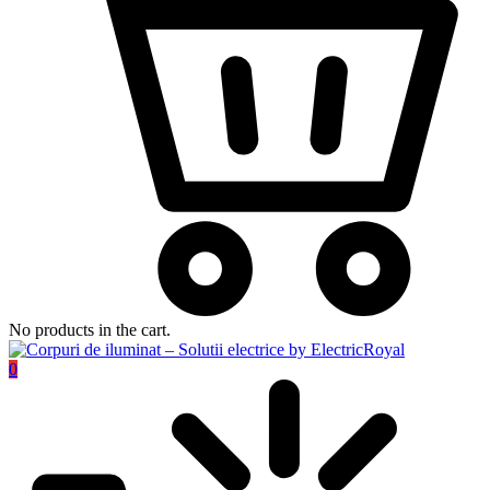
No products in the cart.
0