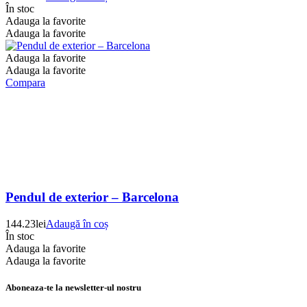
În stoc
Adauga la favorite
Adauga la favorite
Adauga la favorite
Adauga la favorite
Compara
Pendul de exterior – Barcelona
144.23
lei
Adaugă în coș
În stoc
Adauga la favorite
Adauga la favorite
Aboneaza-te la newsletter-ul nostru