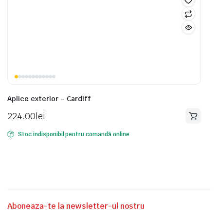
Aplice exterior – Cardiff
224.00
lei
Stoc indisponibil pentru comandă online
Aboneaza-te la newsletter-ul nostru