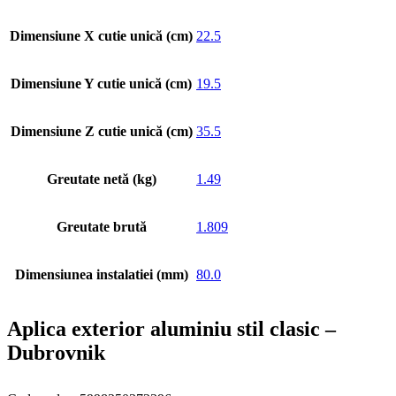
Dimensiune X cutie unică (cm)
22.5
Dimensiune Y cutie unică (cm)
19.5
Dimensiune Z cutie unică (cm)
35.5
Greutate netă (kg)
1.49
Greutate brută
1.809
Dimensiunea instalatiei (mm)
80.0
Aplica exterior aluminiu stil clasic –
Dubrovnik