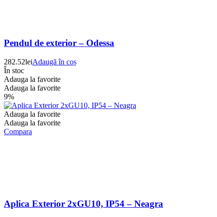
Pendul de exterior – Odessa
282.52
lei
Adaugă în coș
În stoc
Adauga la favorite
Adauga la favorite
9%
Adauga la favorite
Adauga la favorite
Compara
Aplica Exterior 2xGU10, IP54 – Neagra