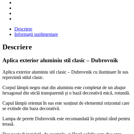
Descriere
Informații suplimentare
Descriere
Aplica exterior aluminiu stil clasic – Dubrovnik
Aplica exterior aluminiu stil clasic – Dubrovnik cu iluminare în sus
reprezintă stilul clasic.
Corpul lămpii negru mat din aluminiu este completat de un abajur
hexagonal din sticlă transparentă și o bază decorativă mică, rotundă.
Capul lămpii orientat în sus este susținut de elementul orizontal care
se extinde din baza decorativă.
Lampa de perete Dubrovnik este recomandată în primul rând pentru
terasă.