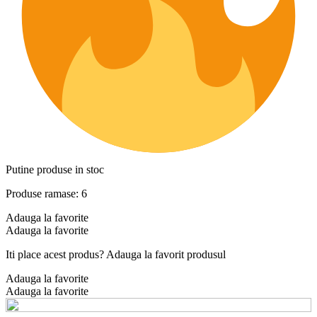
Putine produse in stoc
Produse ramase: 6
Adauga la favorite
Adauga la favorite
Iti place acest produs? Adauga la favorit produsul
Adauga la favorite
Adauga la favorite