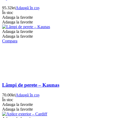
95.32
lei
Adaugă în coș
În stoc
Adauga la favorite
Adauga la favorite
Adauga la favorite
Adauga la favorite
Compara
Lămpi de perete – Kaunas
70.00
lei
Adaugă în coș
În stoc
Adauga la favorite
Adauga la favorite