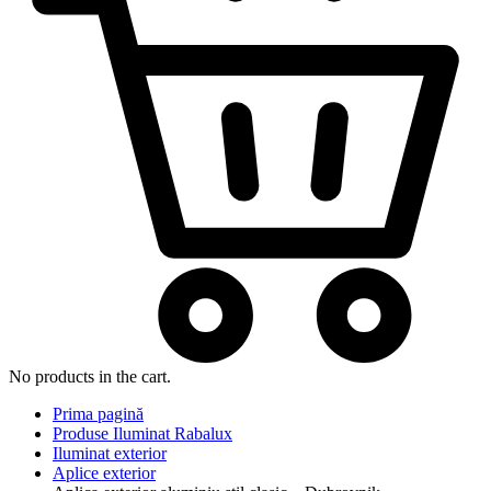
No products in the cart.
Prima pagină
Produse Iluminat Rabalux
Iluminat exterior
Aplice exterior