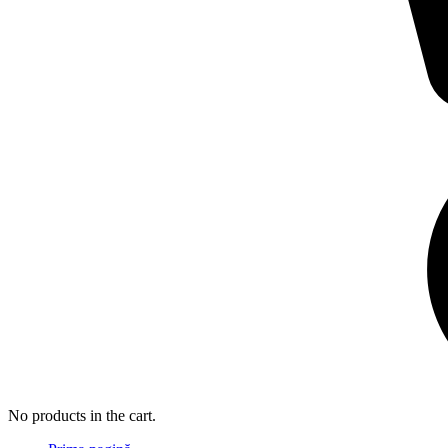
No products in the cart.