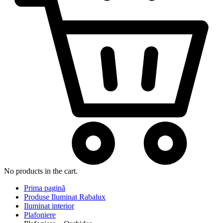
No products in the cart.
Prima pagină
Produse Iluminat Rabalux
Iluminat interior
Plafoniere