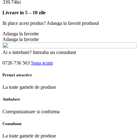
339.74
lei
Livrare in 5 – 10 zile
Iti place acest produs? Adauga la favorit produsul
Adauga la favorite
Adauga la favorite
Ai o intrebare? Intreaba un consultant
0726 736 563
Suna acum
Preturi atractive
La toate gamele de produse
Ambalare
Corespunzatoare si conforma
Consultant
La toate gamele de produse