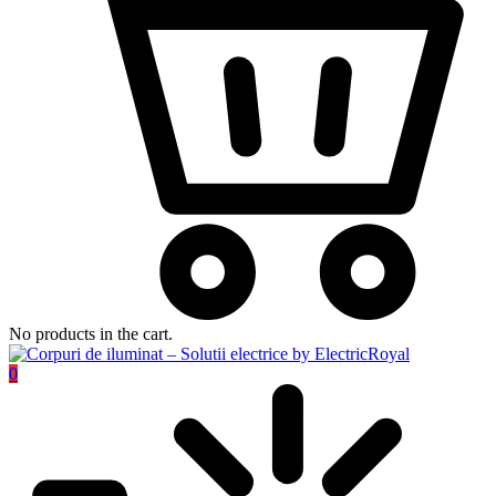
No products in the cart.
0