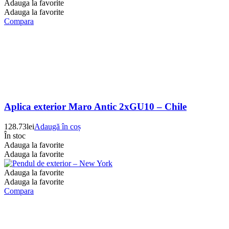
Adauga la favorite
Adauga la favorite
Compara
Aplica exterior Maro Antic 2xGU10 – Chile
128.73
lei
Adaugă în coș
În stoc
Adauga la favorite
Adauga la favorite
Adauga la favorite
Adauga la favorite
Compara