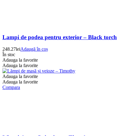
Lampi de podea pentru exterior – Black torch
248.27
lei
Adaugă în coș
În stoc
Adauga la favorite
Adauga la favorite
Adauga la favorite
Adauga la favorite
Compara