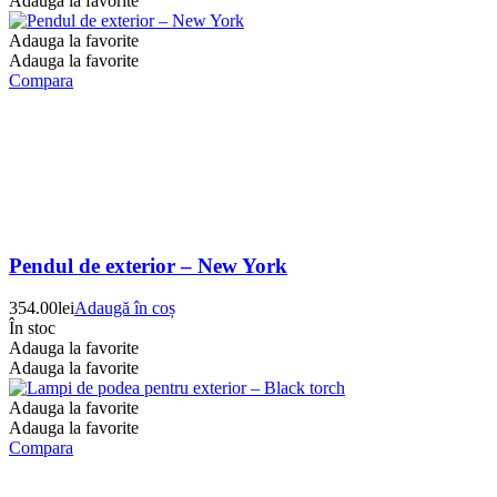
Adauga la favorite
Adauga la favorite
Adauga la favorite
Compara
Pendul de exterior – New York
354.00
lei
Adaugă în coș
În stoc
Adauga la favorite
Adauga la favorite
Adauga la favorite
Adauga la favorite
Compara