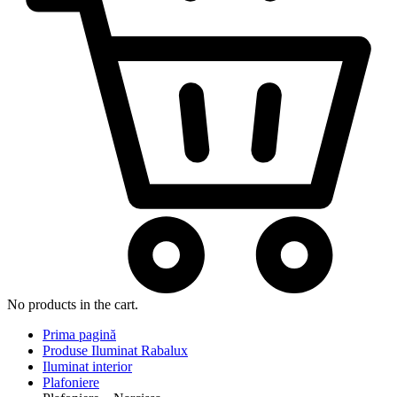
No products in the cart.
Prima pagină
Produse Iluminat Rabalux
Iluminat interior
Plafoniere