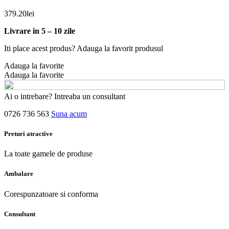
379.20
lei
Livrare in 5 – 10 zile
Iti place acest produs? Adauga la favorit produsul
Adauga la favorite
Adauga la favorite
Ai o intrebare? Intreaba un consultant
0726 736 563
Suna acum
Preturi atractive
La toate gamele de produse
Ambalare
Corespunzatoare si conforma
Consultant