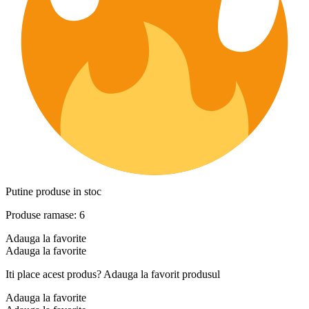
Putine produse in stoc
Produse ramase: 6
Adauga la favorite
Adauga la favorite
Iti place acest produs? Adauga la favorit produsul
Adauga la favorite