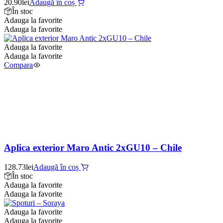
20.90
lei
Adaugă în coș
În stoc
Adauga la favorite
Adauga la favorite
Adauga la favorite
Adauga la favorite
Compara
Aplica exterior Maro Antic 2xGU10 – Chile
128.73
lei
Adaugă în coș
În stoc
Adauga la favorite
Adauga la favorite
Adauga la favorite
Adauga la favorite