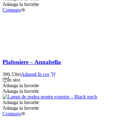
Adauga la favorite
Compara
Plafoniere – Annabella
396.53
lei
Adaugă în coș
În stoc
Adauga la favorite
Adauga la favorite
Adauga la favorite
Adauga la favorite
Compara