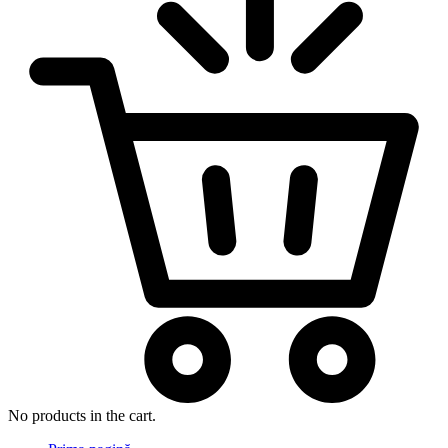
No products in the cart.