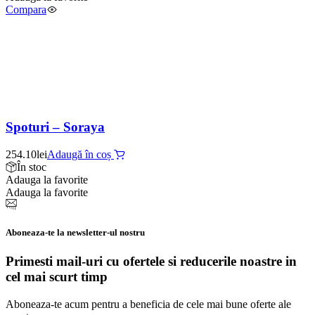
Compara
Spoturi – Soraya
254.10
lei
Adaugă în coș
În stoc
Adauga la favorite
Adauga la favorite
Aboneaza-te la newsletter-ul nostru
Primesti mail-uri cu ofertele si reducerile noastre in
cel mai scurt timp
Aboneaza-te acum pentru a beneficia de cele mai bune oferte ale