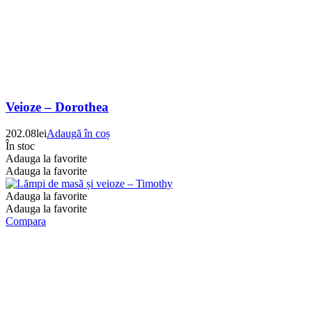
Veioze – Dorothea
202.08
lei
Adaugă în coș
În stoc
Adauga la favorite
Adauga la favorite
Adauga la favorite
Adauga la favorite
Compara