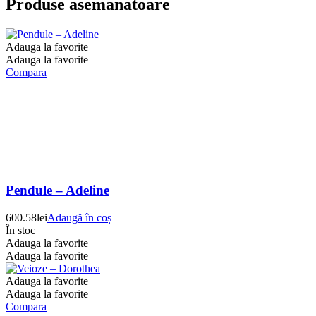
Produse asemanatoare
Adauga la favorite
Adauga la favorite
Compara
Pendule – Adeline
600.58
lei
Adaugă în coș
În stoc
Adauga la favorite
Adauga la favorite
Adauga la favorite
Adauga la favorite
Compara