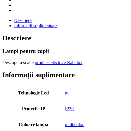
Descriere
Informații suplimentare
Descriere
Lampi pentru copii
Descopera si alte
produse electrice Rabalux
Informații suplimentare
Tehnologie Led
nu
Protectie IP
IP20
Culoare lampa
multicolor