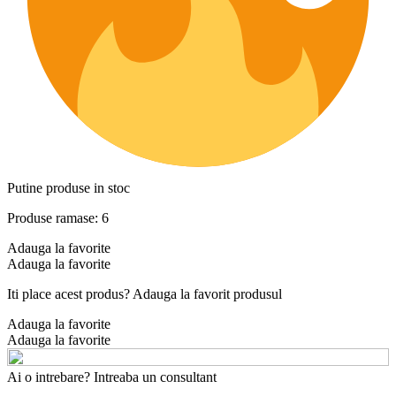
Putine produse in stoc
Produse ramase: 6
Adauga la favorite
Adauga la favorite
Iti place acest produs? Adauga la favorit produsul
Adauga la favorite
Adauga la favorite
Ai o intrebare? Intreaba un consultant