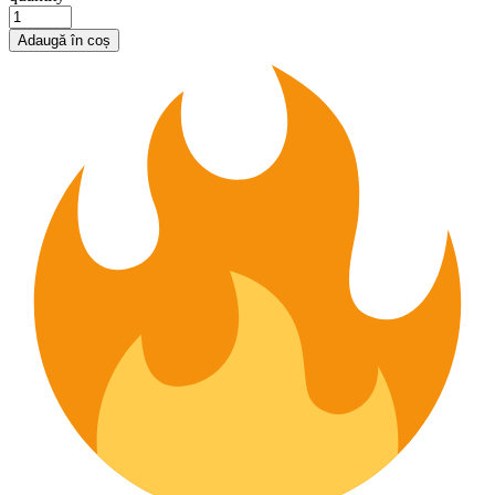
Adaugă în coș