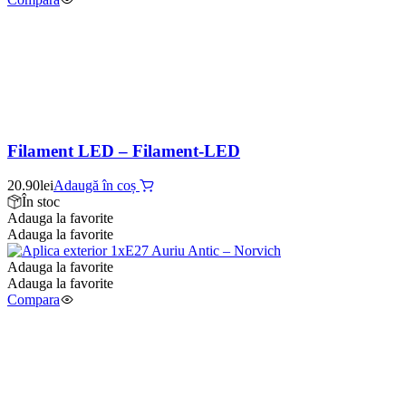
Filament LED – Filament-LED
20.90
lei
Adaugă în coș
În stoc
Adauga la favorite
Adauga la favorite
Adauga la favorite
Adauga la favorite
Compara