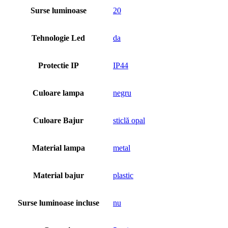
Surse luminoase
20
Tehnologie Led
da
Protectie IP
IP44
Culoare lampa
negru
Culoare Bajur
sticlă opal
Material lampa
metal
Material bajur
plastic
Surse luminoase incluse
nu