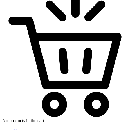
No products in the cart.