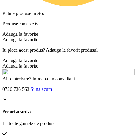
Putine produse in stoc
Produse ramase: 6
Adauga la favorite
Adauga la favorite
Iti place acest produs? Adauga la favorit produsul
Adauga la favorite
Adauga la favorite
Ai o intrebare? Intreaba un consultant
0726 736 563
Suna acum
Preturi atractive
La toate gamele de produse