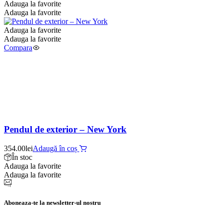
Adauga la favorite
Adauga la favorite
Adauga la favorite
Adauga la favorite
Compara
Pendul de exterior – New York
354.00
lei
Adaugă în coș
În stoc
Adauga la favorite
Adauga la favorite
Aboneaza-te la newsletter-ul nostru