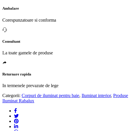
Ambalare
Corespunzatoare si conforma
Consultant
La toate gamele de produse
Returnare rapida
In termenele prevazute de lege
Categorii:
Corpuri de iluminat pentru baie
,
Iluminat interior
,
Produse
Iluminat Rabalux