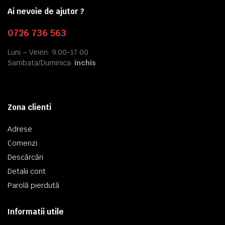
Ai nevoie de ajutor ?
0726 736 563
Luni – Vineri: 9:00-17:00
Sambata/Duminica:
inchis
Zona clienti
Adrese
Comenzi
Descărcări
Detalii cont
Parolă pierdută
Informatii utile