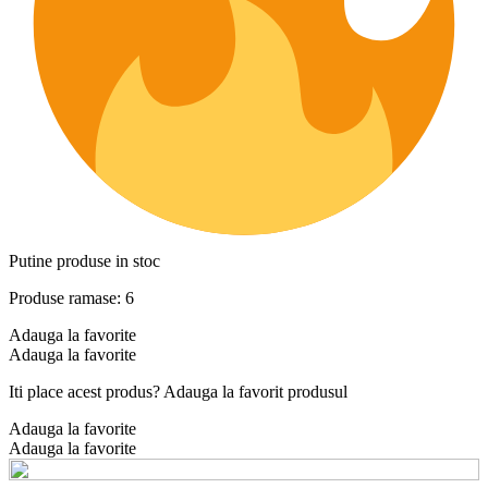
Putine produse in stoc
Produse ramase: 6
Adauga la favorite
Adauga la favorite
Iti place acest produs? Adauga la favorit produsul
Adauga la favorite
Adauga la favorite