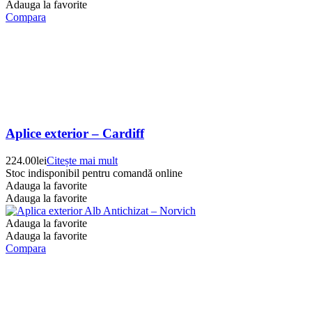
Adauga la favorite
Compara
Aplice exterior – Cardiff
224.00
lei
Citește mai mult
Stoc indisponibil pentru comandă online
Adauga la favorite
Adauga la favorite
Adauga la favorite
Adauga la favorite
Compara