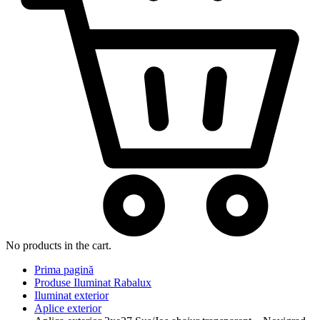
No products in the cart.
Prima pagină
Produse Iluminat Rabalux
Iluminat exterior
Aplice exterior