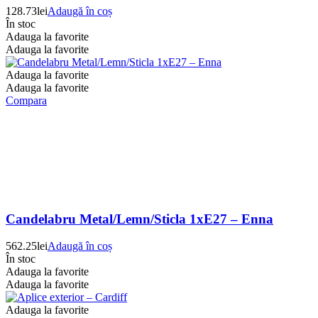
128.73
lei
Adaugă în coș
În stoc
Adauga la favorite
Adauga la favorite
Adauga la favorite
Adauga la favorite
Compara
Candelabru Metal/Lemn/Sticla 1xE27 – Enna
562.25
lei
Adaugă în coș
În stoc
Adauga la favorite
Adauga la favorite
Adauga la favorite