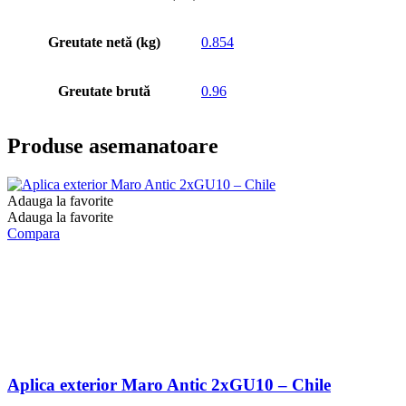
Greutate netă (kg)
0.854
Greutate brută
0.96
Produse asemanatoare
Adauga la favorite
Adauga la favorite
Compara
Aplica exterior Maro Antic 2xGU10 – Chile