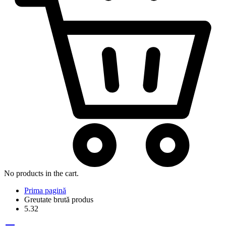
No products in the cart.
Prima pagină
Greutate brută produs
5.32