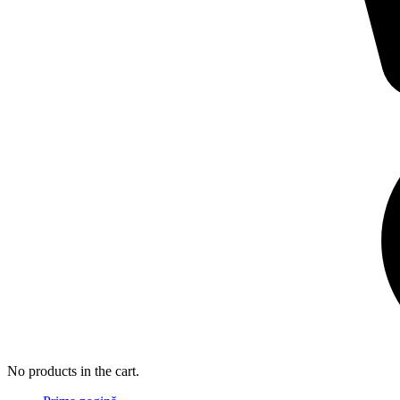
No products in the cart.