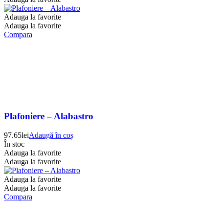
Adauga la favorite
Adauga la favorite
Compara
Plafoniere – Alabastro
97.65
lei
Adaugă în coș
În stoc
Adauga la favorite
Adauga la favorite
Adauga la favorite
Adauga la favorite
Compara