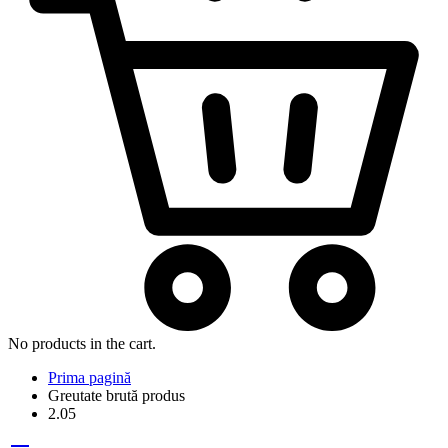
No products in the cart.
Prima pagină
Greutate brută produs
2.05