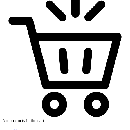
No products in the cart.