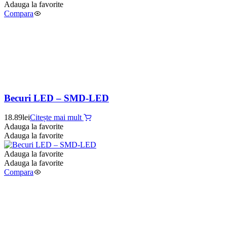
Adauga la favorite
Compara
Becuri LED – SMD-LED
18.89
lei
Citește mai mult
Adauga la favorite
Adauga la favorite
Adauga la favorite
Adauga la favorite
Compara