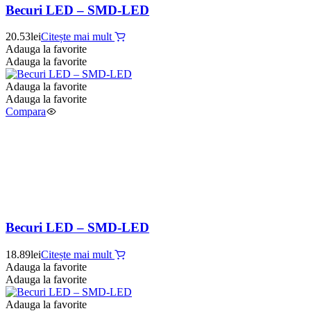
Becuri LED – SMD-LED
20.53
lei
Citește mai mult
Adauga la favorite
Adauga la favorite
Adauga la favorite
Adauga la favorite
Compara
Becuri LED – SMD-LED
18.89
lei
Citește mai mult
Adauga la favorite
Adauga la favorite
Adauga la favorite