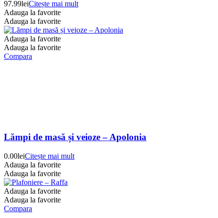
97.99
lei
Citește mai mult
Adauga la favorite
Adauga la favorite
Adauga la favorite
Adauga la favorite
Compara
Lămpi de masă și veioze – Apolonia
0.00
lei
Citește mai mult
Adauga la favorite
Adauga la favorite
Adauga la favorite
Adauga la favorite
Compara