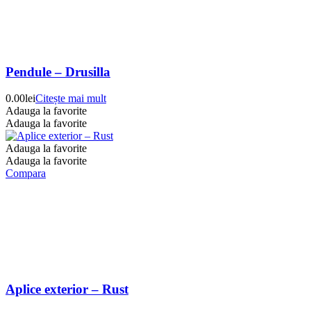
Pendule – Drusilla
0.00
lei
Citește mai mult
Adauga la favorite
Adauga la favorite
Adauga la favorite
Adauga la favorite
Compara
Aplice exterior – Rust