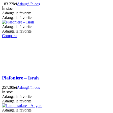
183.22
lei
Adaugă în coș
În stoc
Adauga la favorite
Adauga la favorite
Adauga la favorite
Adauga la favorite
Compara
Plafoniere – Israh
257.30
lei
Adaugă în coș
În stoc
Adauga la favorite
Adauga la favorite
Adauga la favorite