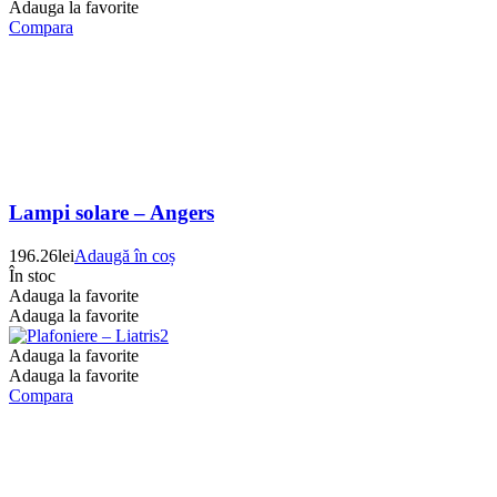
Adauga la favorite
Compara
Lampi solare – Angers
196.26
lei
Adaugă în coș
În stoc
Adauga la favorite
Adauga la favorite
Adauga la favorite
Adauga la favorite
Compara