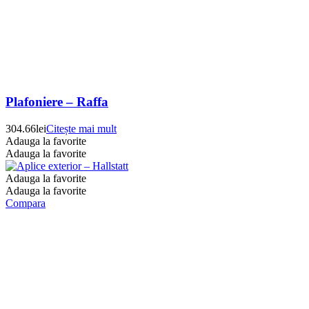
Plafoniere – Raffa
304.66
lei
Citește mai mult
Adauga la favorite
Adauga la favorite
Adauga la favorite
Adauga la favorite
Compara