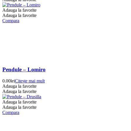
Adauga la favorite
Adauga la favorite
Compara
Pendule – Lomiro
0.00
lei
Citește mai mult
Adauga la favorite
Adauga la favorite
Adauga la favorite
Adauga la favorite
Compara