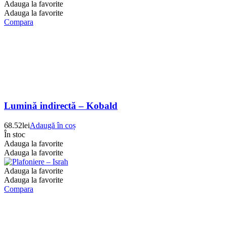
Adauga la favorite
Adauga la favorite
Compara
Lumină indirectă – Kobald
68.52
lei
Adaugă în coș
În stoc
Adauga la favorite
Adauga la favorite
Adauga la favorite
Adauga la favorite
Compara