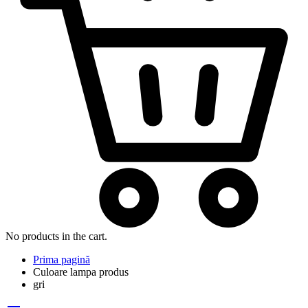
No products in the cart.
Prima pagină
Culoare lampa produs
gri