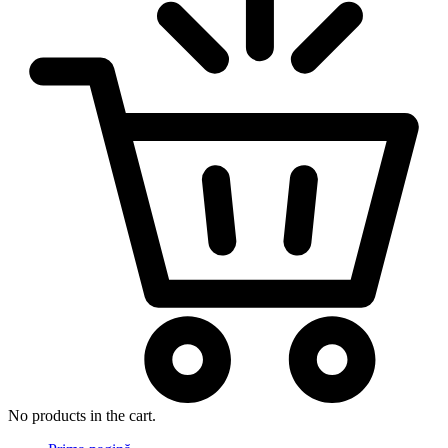
No products in the cart.