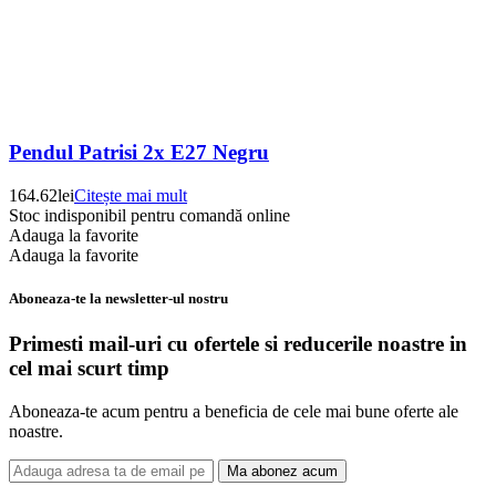
Pendul Patrisi 2x E27 Negru
164.62
lei
Citește mai mult
Stoc indisponibil pentru comandă online
Adauga la favorite
Adauga la favorite
Aboneaza-te la newsletter-ul nostru
Primesti mail-uri cu ofertele si reducerile noastre in
cel mai scurt timp
Aboneaza-te acum pentru a beneficia de cele mai bune oferte ale
noastre.
Ma abonez acum