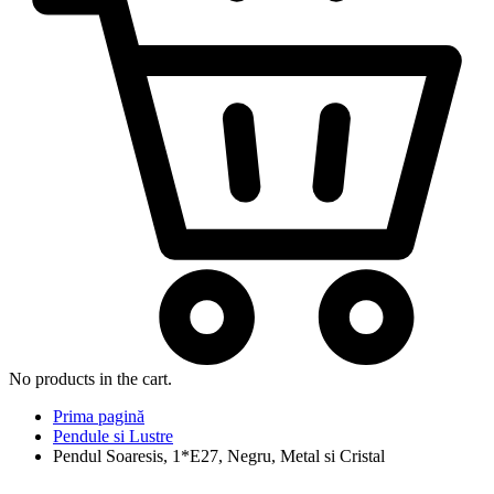
No products in the cart.
Prima pagină
Pendule si Lustre
Pendul Soaresis, 1*E27, Negru, Metal si Cristal