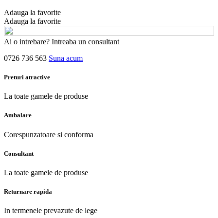
Adauga la favorite
Adauga la favorite
Ai o intrebare? Intreaba un consultant
0726 736 563
Suna acum
Preturi atractive
La toate gamele de produse
Ambalare
Corespunzatoare si conforma
Consultant
La toate gamele de produse
Returnare rapida
In termenele prevazute de lege