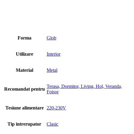
Forma
Glob
Utilizare
Interior
Material
Metal
Terasa, Dormitor, Living, Hol, Veranda,
Recomandat pentru
Foisor
Tesiune alimentare
220-230V
Tip intrerupator
Clasic