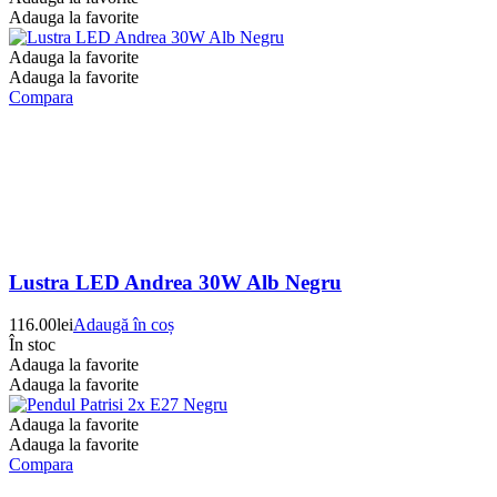
Adauga la favorite
Adauga la favorite
Adauga la favorite
Compara
Lustra LED Andrea 30W Alb Negru
116.00
lei
Adaugă în coș
În stoc
Adauga la favorite
Adauga la favorite
Adauga la favorite
Adauga la favorite
Compara