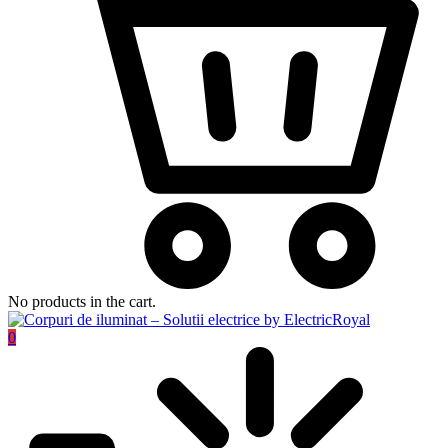
No products in the cart.
0