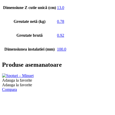
Dimensiune Z cutie unică (cm)
13.0
Greutate netă (kg)
0.78
Greutate brută
0.92
Dimensiunea instalatiei (mm)
100.0
Produse asemanatoare
Adauga la favorite
Adauga la favorite
Compara