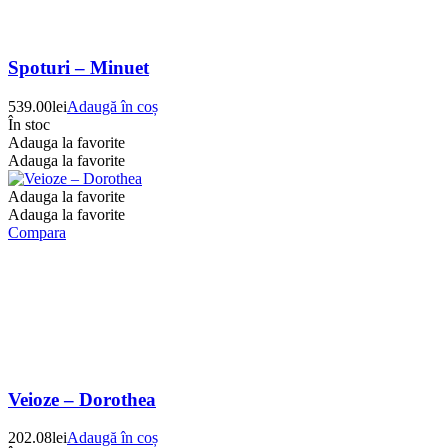
Spoturi – Minuet
539.00
lei
Adaugă în coș
În stoc
Adauga la favorite
Adauga la favorite
Adauga la favorite
Adauga la favorite
Compara
Veioze – Dorothea
202.08
lei
Adaugă în coș