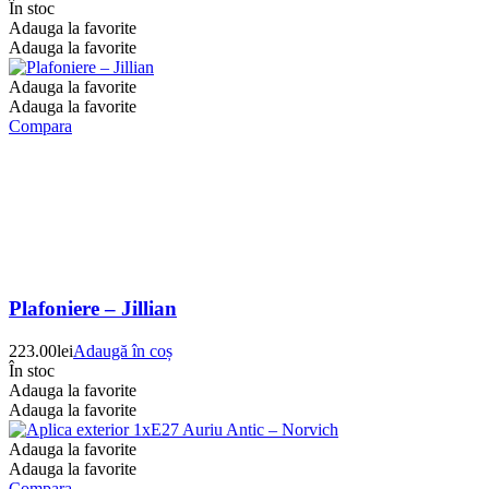
În stoc
Adauga la favorite
Adauga la favorite
Adauga la favorite
Adauga la favorite
Compara
Plafoniere – Jillian
223.00
lei
Adaugă în coș
În stoc
Adauga la favorite
Adauga la favorite
Adauga la favorite
Adauga la favorite
Compara