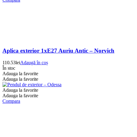
Aplica exterior 1xE27 Auriu Antic – Norvich
110.53
lei
Adaugă în coș
În stoc
Adauga la favorite
Adauga la favorite
Adauga la favorite
Adauga la favorite
Compara