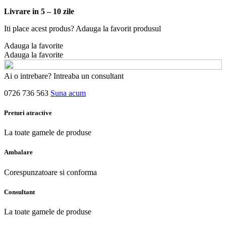
Livrare in 5 – 10 zile
Iti place acest produs? Adauga la favorit produsul
Adauga la favorite
Adauga la favorite
Ai o intrebare? Intreaba un consultant
0726 736 563
Suna acum
Preturi atractive
La toate gamele de produse
Ambalare
Corespunzatoare si conforma
Consultant
La toate gamele de produse