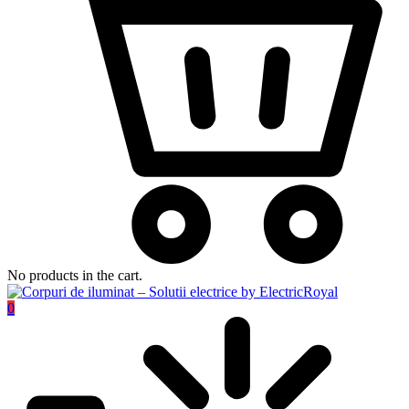
No products in the cart.
0