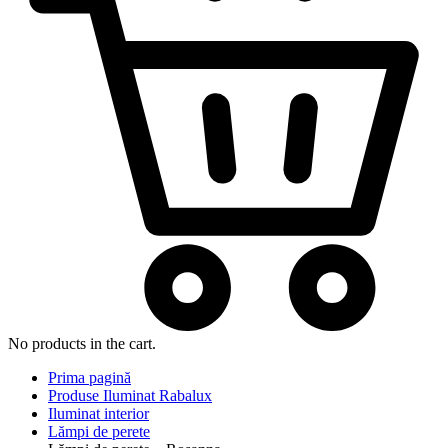
No products in the cart.
Prima pagină
Produse Iluminat Rabalux
Iluminat interior
Lămpi de perete