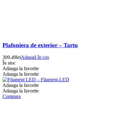
Plafoniera de exterior – Tartu
309.49
lei
Adaugă în coș
În stoc
Adauga la favorite
Adauga la favorite
Adauga la favorite
Adauga la favorite
Compara