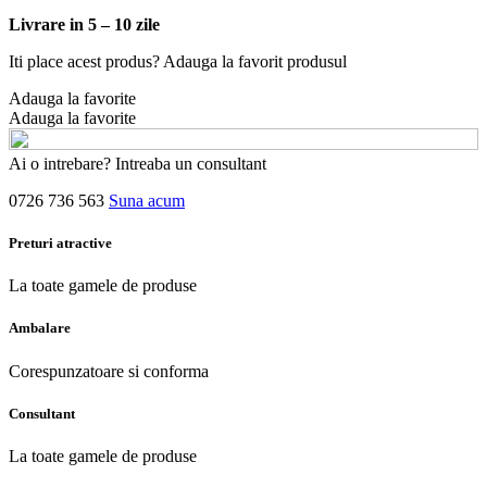
Livrare in 5 – 10 zile
Iti place acest produs? Adauga la favorit produsul
Adauga la favorite
Adauga la favorite
Ai o intrebare? Intreaba un consultant
0726 736 563
Suna acum
Preturi atractive
La toate gamele de produse
Ambalare
Corespunzatoare si conforma
Consultant
La toate gamele de produse