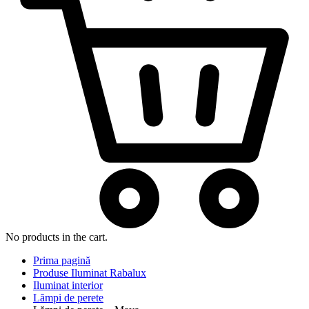
No products in the cart.
Prima pagină
Produse Iluminat Rabalux
Iluminat interior
Lămpi de perete