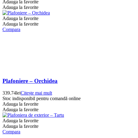
Adauga la favorite
Adauga la favorite
Adauga la favorite
Adauga la favorite
Compara
Plafoniere – Orchidea
339.74
lei
Citește mai mult
Stoc indisponibil pentru comandă online
Adauga la favorite
Adauga la favorite
Adauga la favorite
Adauga la favorite
Compara