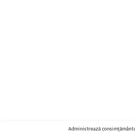
Administrează consimțământu